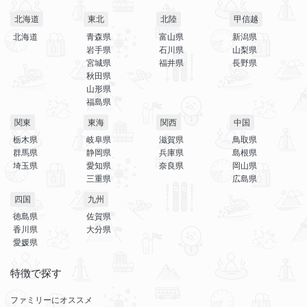
北海道
東北
北陸
甲信越
北海道
青森県
富山県
新潟県
岩手県
石川県
山梨県
宮城県
福井県
長野県
秋田県
山形県
福島県
関東
東海
関西
中国
栃木県
岐阜県
滋賀県
鳥取県
群馬県
静岡県
兵庫県
島根県
埼玉県
愛知県
奈良県
岡山県
三重県
広島県
四国
九州
徳島県
佐賀県
香川県
大分県
愛媛県
特徴で探す
ファミリーにオススメ