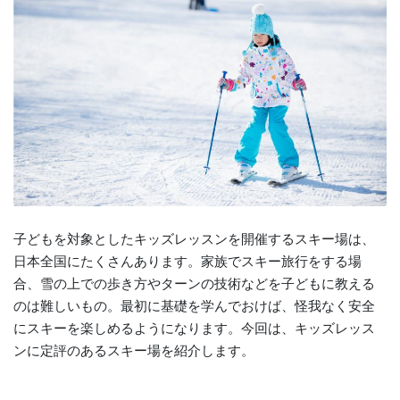
子どもを対象としたキッズレッスンを開催するスキー場は、
日本全国にたくさんあります。家族でスキー旅行をする場
合、雪の上での歩き方やターンの技術などを子どもに教える
のは難しいもの。最初に基礎を学んでおけば、怪我なく安全
にスキーを楽しめるようになります。今回は、キッズレッス
ンに定評のあるスキー場を紹介します。