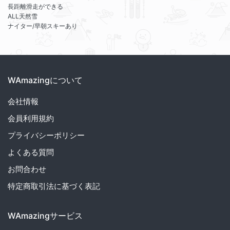
長距離滑走ができる
ALL天然雪
ナイター/早朝スキーあり
WAmazingについて
会社情報
会員利用規約
プライバシーポリシー
よくある質問
お問合わせ
特定商取引法に基づく表記
WAmazingサービス