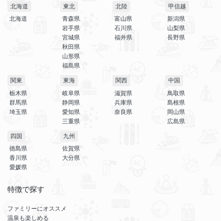
北海道
東北
北陸
甲信越
北海道
青森県
富山県
新潟県
岩手県
石川県
山梨県
宮城県
福井県
長野県
秋田県
山形県
福島県
関東
東海
関西
中国
栃木県
岐阜県
滋賀県
鳥取県
群馬県
静岡県
兵庫県
島根県
埼玉県
愛知県
奈良県
岡山県
三重県
広島県
四国
九州
徳島県
佐賀県
香川県
大分県
愛媛県
特徴で探す
ファミリーにオススメ
温泉も楽しめる