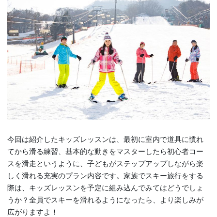
今回は紹介したキッズレッスンは、最初に室内で道具に慣れ
てから滑る練習、基本的な動きをマスターしたら初心者コー
スを滑走というように、子どもがステップアップしながら楽
しく滑れる充実のプラン内容です。家族でスキー旅行をする
際は、キッズレッスンを予定に組み込んでみてはどうでしょ
うか？全員でスキーを滑れるようになったら、より楽しみが
広がりますよ！