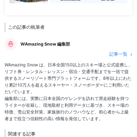
この記事の執筆者
WAmazing Snow 編集部
記事一覧
WAmazing Snow は、日本全国150以上のスキー場と公式提携し、
リフト券・レンタル・レッスン・宿泊・交通手配までを一括で提
供するスノーリゾート専門プラットフォームです。8年以上にわた
り累計10万人を超えるスキーヤー・スノーボーダーにご利用いた
だいています。
編集部には、実際に日本全国のゲレンデを訪れて滑走経験を持つ
ライターが在籍し、現地取材と利用データに基づき、スキー場の
特徴、雪山安全対策、家族旅行のノウハウなど、初心者から上級
関連する記事