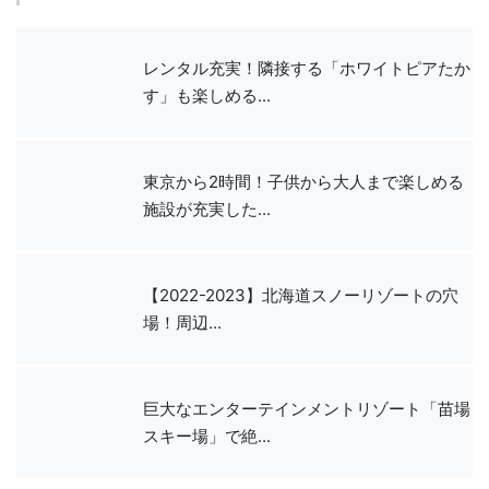
レンタル充実！隣接する「ホワイトピアたか
す」も楽しめる...
東京から2時間！子供から大人まで楽しめる
施設が充実した...
【2022-2023】北海道スノーリゾートの穴
場！周辺...
巨大なエンターテインメントリゾート「苗場
スキー場」で絶...