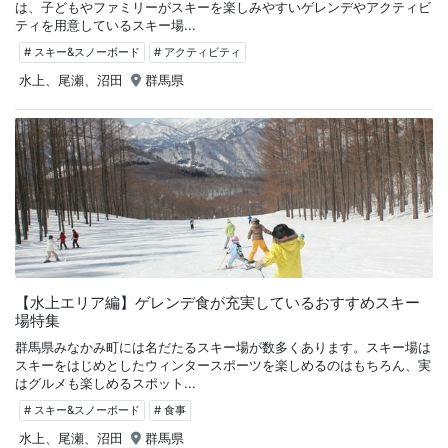
は、子どもやファミリーがスキーを楽しみやすいゲレンデやアクティビ
ティを用意しているスキー場...
# スキー&スノーボード
# アクティビティ
水上、尾瀬、沼田
群馬県
【水上エリア編】ゲレンデ食が充実しているおすすめスキー
場特集
群馬県みなかみ町には名だたるスキー場が数多くあります。スキー場は
スキーをはじめとしたウィンタースポーツを楽しめるのはもちろん、実
はグルメも楽しめるスポット...
# スキー&スノーボード
# 食事
水上、尾瀬、沼田
群馬県