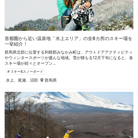
首都圏から近い温泉地「水上エリア」の全8カ所のスキー場を
一挙紹介！
群馬県北部に位置する利根郡みなかみ町は、アウトドアアクティビティ
やウィンタースポーツが盛んな地域。雪が積もる12月下旬になると、各
スキー場が続々とオープン...
# スキー&スノーボード
水上、尾瀬、沼田
群馬県