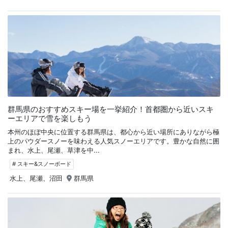
群馬県のおすすめスキー場を一挙紹介！首都圏から近いスキ
ーエリアで雪を楽しもう
本州のほぼ中央に位置する群馬県は、都心から近い場所にありながら極
上のパウダースノーを味わえる人気スノーエリアです。豊かな自然に囲
まれ、水上、尾瀬、草津を中...
# スキー&スノーボード
水上、尾瀬、沼田
群馬県