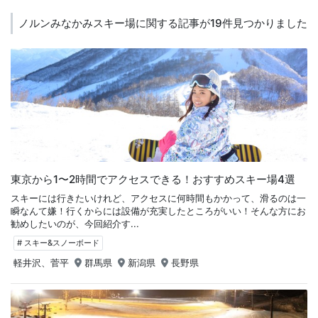
ノルンみなかみスキー場に関する記事が19件見つかりました
東京から1〜2時間でアクセスできる！おすすめスキー場4選
スキーには行きたいけれど、アクセスに何時間もかかって、滑るのは一
瞬なんて嫌！行くからには設備が充実したところがいい！そんな方にお
勧めしたいのが、今回紹介す...
# スキー&スノーボード
軽井沢、菅平
群馬県
新潟県
長野県