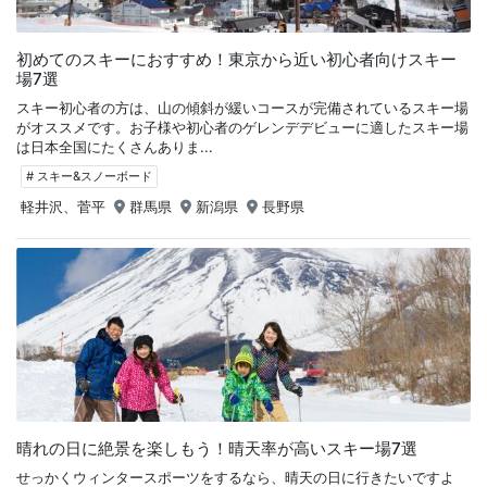
初めてのスキーにおすすめ！東京から近い初心者向けスキー
場7選
スキー初心者の方は、山の傾斜が緩いコースが完備されているスキー場
がオススメです。お子様や初心者のゲレンデデビューに適したスキー場
は日本全国にたくさんありま...
# スキー&スノーボード
軽井沢、菅平
群馬県
新潟県
長野県
晴れの日に絶景を楽しもう！晴天率が高いスキー場7選
せっかくウィンタースポーツをするなら、晴天の日に行きたいですよ