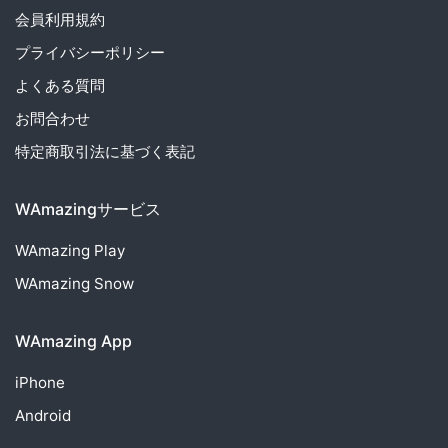
会員利用規約
プライバシーポリシー
よくある質問
お問合わせ
特定商取引法に基づく表記
WAmazingサービス
WAmazing
Play
WAmazing
Snow
WAmazing App
iPhone
Android