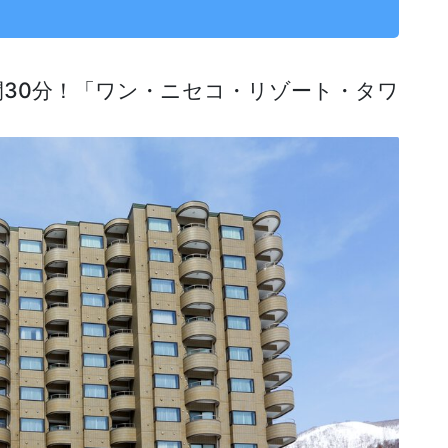
間30分！「ワン・ニセコ・リゾート・タワ