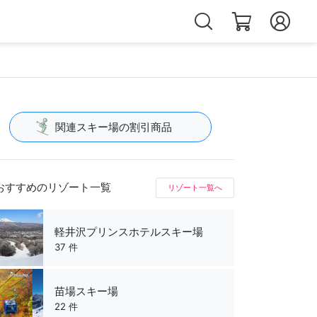
関連スキー場の割引商品
おすすめのリゾート一覧
リゾート一覧へ
軽井沢プリンスホテルスキー場
37 件
苗場スキー場
22 件