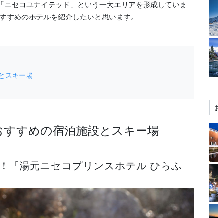
「ニセコユナイテッド」という一大エリアを形成していま
すすめのホテルを紹介したいと思います。
とスキー場
おすすめの宿泊施設とスキー場
備！「湯元ニセコプリンスホテル ひらふ