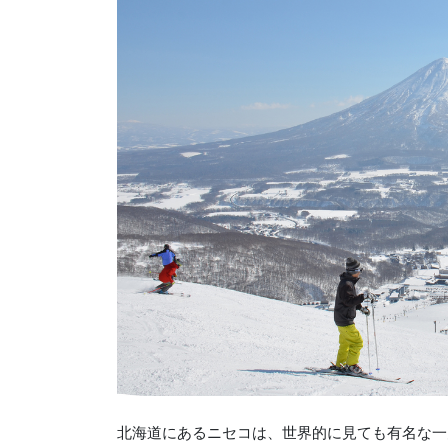
北海道にあるニセコは、世界的に見ても有名な一