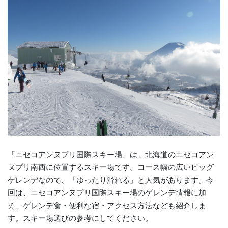
「ニセコアンヌプリ国際スキー場」は、北海道のニセコアン
ヌプリ南西に位置するスキー場です。コース幅の広いビッグ
ゲレンデなので、「ゆったり滑れる」と人気があります。今
回は、ニセコアンヌプリ国際スキー場のゲレンデ情報に加
え、ゲレンデ食・便利な宿・アクセス方法なども紹介しま
す。スキー場選びの参考にしてください。