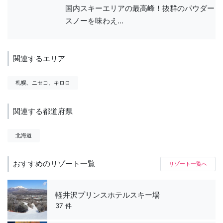
国内スキーエリアの最高峰！抜群のパウダー
スノーを味わえ...
関連するエリア
札幌、ニセコ、キロロ
関連する都道府県
北海道
おすすめのリゾート一覧
リゾート一覧へ
軽井沢プリンスホテルスキー場
37 件