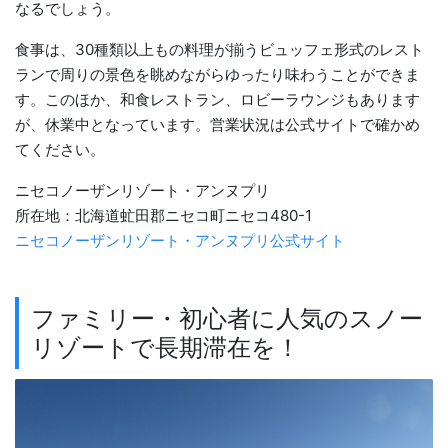
なるでしょう。
食事は、30種類以上もの料理が揃うビュッフェ形式のレスト
ランで周りの景色を眺めながらゆったり味わうことができま
す。このほか、和食レストラン、ロビーラウンジもあります
が、休業中となっています。営業状況は公式サイトで確かめ
てください。
ニセコノーザンリゾート・アンヌプリ
所在地：北海道虻田郡ニセコ町ニセコ480-1
ニセコノーザンリゾート・アンヌプリ公式サイト
ファミリー・初心者に人気のスノー
リゾートで長期滞在を！