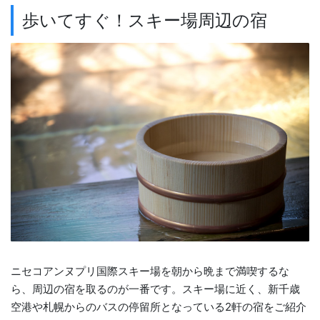
歩いてすぐ！スキー場周辺の宿
ニセコアンヌプリ国際スキー場を朝から晩まで満喫するな
ら、周辺の宿を取るのが一番です。スキー場に近く、新千歳
空港や札幌からのバスの停留所となっている2軒の宿をご紹介