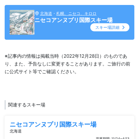
北海道
・
札幌、ニセコ、キロロ
ニセコアンヌプリ国際スキー場
スキー場詳細
※記事内の情報は掲載当時（2022年12月28日）のものであ
り、また、予告なしに変更することがあります。ご旅行の前
に公式サイト等でご確認ください。
関連するスキー場
ニセコアンヌプリ国際スキー場
北海道
営業期間: 11/24~4/13