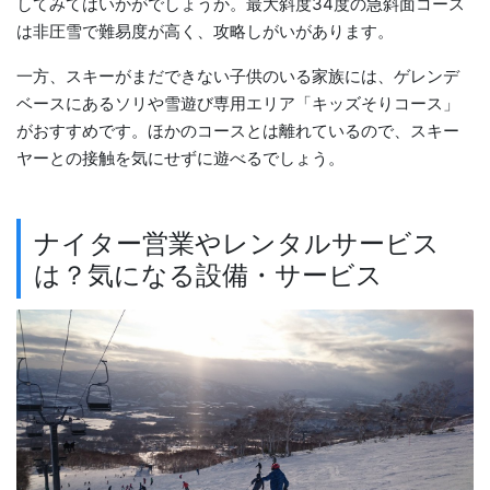
してみてはいかがでしょうか。最大斜度34度の急斜面コース
は非圧雪で難易度が高く、攻略しがいがあります。
一方、スキーがまだできない子供のいる家族には、ゲレンデ
ベースにあるソリや雪遊び専用エリア「キッズそりコース」
がおすすめです。ほかのコースとは離れているので、スキー
ヤーとの接触を気にせずに遊べるでしょう。
ナイター営業やレンタルサービス
は？気になる設備・サービス