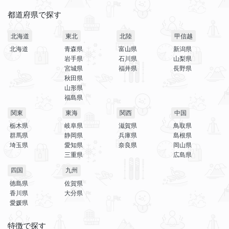
都道府県で探す
北海道
東北
北陸
甲信越
北海道
青森県
富山県
新潟県
岩手県
石川県
山梨県
宮城県
福井県
長野県
秋田県
山形県
福島県
関東
東海
関西
中国
栃木県
岐阜県
滋賀県
鳥取県
群馬県
静岡県
兵庫県
島根県
埼玉県
愛知県
奈良県
岡山県
三重県
広島県
四国
九州
徳島県
佐賀県
香川県
大分県
愛媛県
特徴で探す