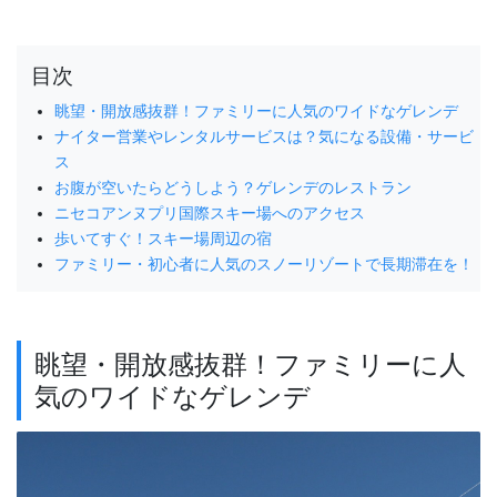
目次
眺望・開放感抜群！ファミリーに人気のワイドなゲレンデ
ナイター営業やレンタルサービスは？気になる設備・サービ
ス
お腹が空いたらどうしよう？ゲレンデのレストラン
ニセコアンヌプリ国際スキー場へのアクセス
歩いてすぐ！スキー場周辺の宿
ファミリー・初心者に人気のスノーリゾートで長期滞在を！
眺望・開放感抜群！ファミリーに人
気のワイドなゲレンデ