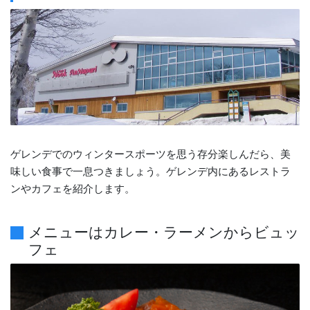
ゲレンデでのウィンタースポーツを思う存分楽しんだら、美
味しい食事で一息つきましょう。ゲレンデ内にあるレストラ
ンやカフェを紹介します。
メニューはカレー・ラーメンからビュッ
フェ