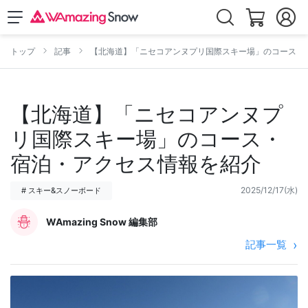
トップ
記事
【北海道】「ニセコアンヌプリ国際スキー場」のコース・
【北海道】「ニセコアンヌプ
リ国際スキー場」のコース・
宿泊・アクセス情報を紹介
2025/12/17(水)
# スキー&スノーボード
WAmazing Snow 編集部
記事一覧