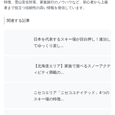
特徴、雪山安全対策、家族旅行のノウハウなど、初心者から上級
関連する記事
日本を代表するスキー場が目白押し！連泊し
てゆっくり楽し...
【北海道エリア】家族で遊ベるスノーアクテ
ィビティ満載の...
ニセコエリア「ニセコユナイテッド」4つの
スキー場の特徴...