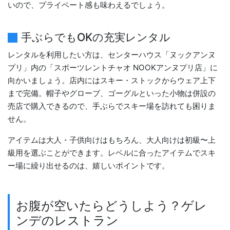
いので、プライベート感も味わえるでしょう。
手ぶらでもOKの充実レンタル
レンタルを利用したい方は、センターハウス「ヌックアンヌ
プリ」内の「スポーツレントチャオ NOOKアンヌプリ店」に
向かいましょう。店内にはスキー・ストックからウェア上下
まで完備。帽子やグローブ、ゴーグルといった小物は併設の
売店で購入できるので、手ぶらでスキー場を訪れても困りま
せん。
アイテムは大人・子供向けはもちろん、大人向けは初級〜上
級用を選ぶことができます。レベルに合ったアイテムでスキ
ー場に繰り出せるのは、嬉しいポイントです。
お腹が空いたらどうしよう？ゲレ
ンデのレストラン