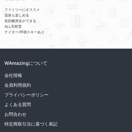
ファミリーにオススメ
温泉も楽しめる
長距離滑走ができる
ALL天然雪
ナイター/早朝スキーあり
WAmazingについて
会社情報
会員利用規約
プライバシーポリシー
よくある質問
お問合わせ
特定商取引法に基づく表記