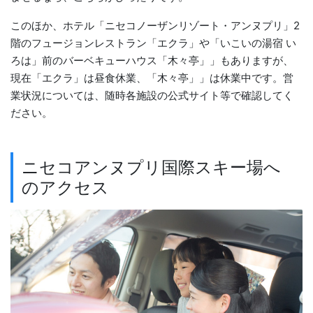
このほか、ホテル「ニセコノーザンリゾート・アンヌプリ」2
階のフュージョンレストラン「エクラ」や「いこいの湯宿 い
ろは」前のバーベキューハウス「木々亭」」もありますが、
現在「エクラ」は昼食休業、「木々亭」」は休業中です。営
業状況については、随時各施設の公式サイト等で確認してく
ださい。
ニセコアンヌプリ国際スキー場へ
のアクセス