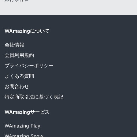
WAmazingについて
会社情報
会員利用規約
プライバシーポリシー
よくある質問
お問合わせ
特定商取引法に基づく表記
WAmazingサービス
WAmazing
Play
WAmazing
Snow