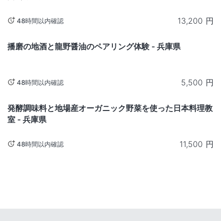
13,200
円
48時間以内確認
兵庫
播磨の地酒と龍野醤油のペアリング体験 - 兵庫県
5,500
円
48時間以内確認
兵庫
発酵調味料と地場産オーガニック野菜を使った日本料理教
室 - 兵庫県
11,500
円
48時間以内確認