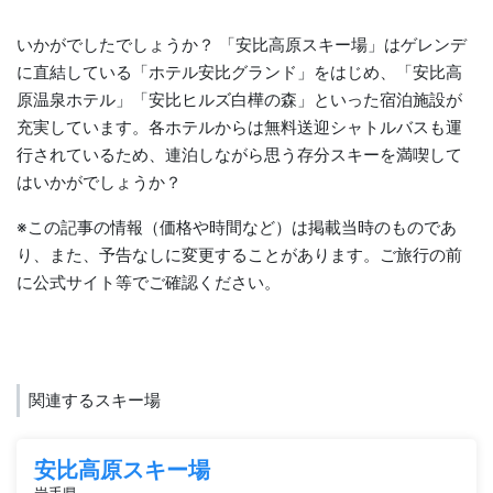
いかがでしたでしょうか？ 「安比高原スキー場」はゲレンデ
に直結している「ホテル安比グランド」をはじめ、「安比高
原温泉ホテル」「安比ヒルズ白樺の森」といった宿泊施設が
充実しています。各ホテルからは無料送迎シャトルバスも運
行されているため、連泊しながら思う存分スキーを満喫して
はいかがでしょうか？
※この記事の情報（価格や時間など）は掲載当時のものであ
り、また、予告なしに変更することがあります。ご旅行の前
に公式サイト等でご確認ください。
関連するスキー場
安比高原スキー場
岩手県