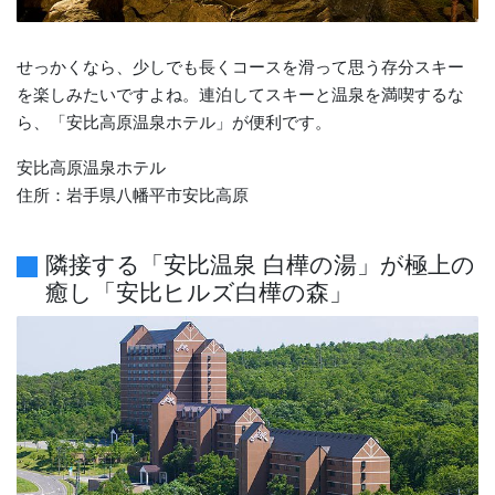
せっかくなら、少しでも長くコースを滑って思う存分スキー
を楽しみたいですよね。連泊してスキーと温泉を満喫するな
ら、「安比高原温泉ホテル」が便利です。
安比高原温泉ホテル
住所：岩手県八幡平市安比高原
隣接する「安比温泉 白樺の湯」が極上の
癒し「安比ヒルズ白樺の森」