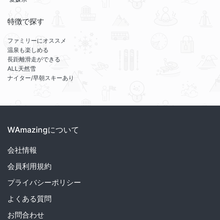
特徴で探す
ファミリーにオススメ
温泉も楽しめる
長距離滑走ができる
ALL天然雪
ナイター/早朝スキーあり
WAmazingについて
会社情報
会員利用規約
プライバシーポリシー
よくある質問
お問合わせ