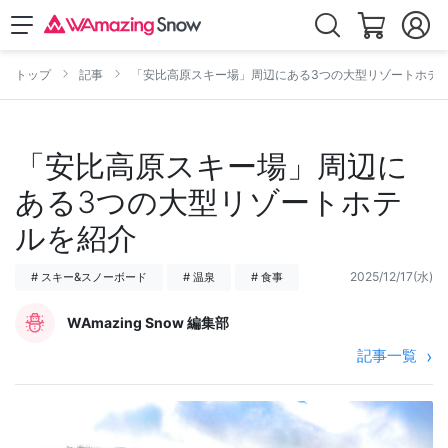
トップ
記事
「安比高原スキー場」周辺にある3つの大型リゾートホテ
「安比高原スキー場」周辺に
ある3つの大型リゾートホテ
ルを紹介
2025/12/17(水)
# スキー&スノーボード
# 温泉
# 食事
WAmazing Snow 編集部
記事一覧