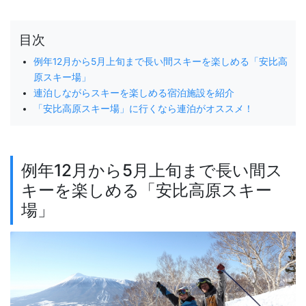
目次
例年12月から5月上旬まで長い間スキーを楽しめる「安比高
原スキー場」
連泊しながらスキーを楽しめる宿泊施設を紹介
「安比高原スキー場」に行くなら連泊がオススメ！
例年12月から5月上旬まで長い間ス
キーを楽しめる「安比高原スキー
場」