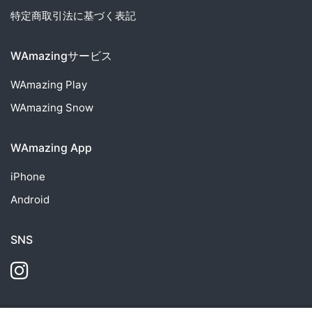
特定商取引法に基づく表記
WAmazingサービス
WAmazing
Play
WAmazing
Snow
WAmazing App
iPhone
Android
SNS