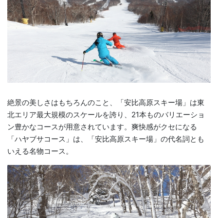
絶景の美しさはもちろんのこと、「安比高原スキー場」は東
北エリア最大規模のスケールを誇り、21本ものバリエーショ
ン豊かなコースが用意されています。爽快感がクセになる
「ハヤブサコース」は、「安比高原スキー場」の代名詞とも
いえる名物コース。