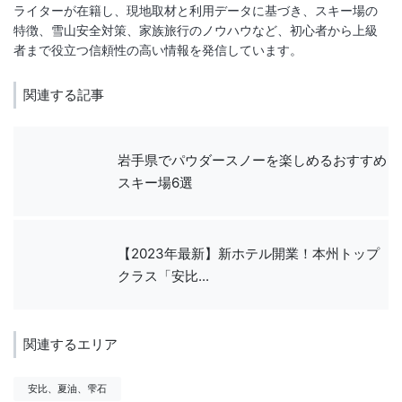
ライターが在籍し、現地取材と利用データに基づき、スキー場の
特徴、雪山安全対策、家族旅行のノウハウなど、初心者から上級
関連する記事
岩手県でパウダースノーを楽しめるおすすめ
スキー場6選
【2023年最新】新ホテル開業！本州トップ
クラス「安比...
関連するエリア
安比、夏油、雫石