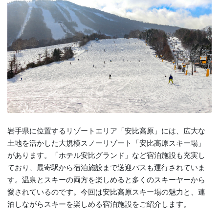
岩手県に位置するリゾートエリア「安比高原」には、広大な
土地を活かした大規模スノーリゾート「安比高原スキー場」
があります。「ホテル安比グランド」など宿泊施設も充実し
ており、最寄駅から宿泊施設まで送迎バスも運行されていま
す。温泉とスキーの両方を楽しめると多くのスキーヤーから
愛されているのです。今回は安比高原スキー場の魅力と、連
泊しながらスキーを楽しめる宿泊施設をご紹介します。