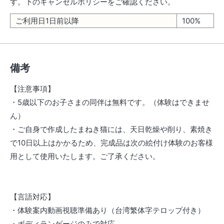
す。下のキャンセルポリシーをご確認ください。
ご利用日1日前以降
100%
備考
【注意事項】
・5歳以下のお子さまの同伴は無料です。（体験はできませ
ん）
・ご自身で作成したまねき猫には、天日乾燥や削り、素焼き
で10日以上はかかるため、完成品は次の絵付け体験のお客様
用として使用いたします。ご了承ください。
【言語対応】
・体験案内動画視聴準備あり（台湾繁体字テロップ付き）
・ボディランゲージのみで対応