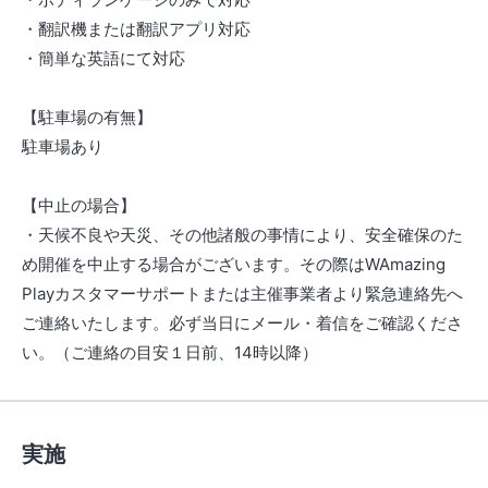
・翻訳機または翻訳アプリ対応
・簡単な英語にて対応
【駐車場の有無】
駐車場あり
【中止の場合】
・天候不良や天災、その他諸般の事情により、安全確保のた
め開催を中止する場合がございます。その際はWAmazing
Playカスタマーサポートまたは主催事業者より緊急連絡先へ
ご連絡いたします。必ず当日にメール・着信をご確認くださ
い。（ご連絡の目安１日前、14時以降）
実施