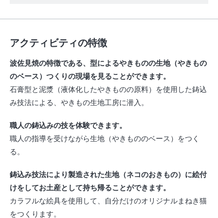
アクティビティの特徴
波佐見焼の特徴である、型によるやきものの生地（やきもの
のベース）つくりの現場を見ることができます。
石膏型と泥漿（液体化したやきものの原料）を使用した鋳込
み技法による、やきもの生地工房に潜入。
職人の鋳込みの技を体験できます。
職人の指導を受けながら生地（やきもののベース）をつく
る。
鋳込み技法により製造された生地（ネコのおきもの）に絵付
けをしてお土産として持ち帰ることができます。
カラフルな絵具を使用して、自分だけのオリジナルまねき猫
をつくります。