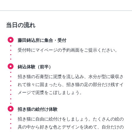
当日の流れ
藤田鋳込所に集合・受付
受付時にマイページの予約画面をご提示ください。
鋳込体験（前半）
招き猫の石膏型に泥漿を流し込み、水分が型に吸収さ
れて徐々に固まったら、招き猫の足の部分だけ残すイ
メージで泥漿をこぼしましょう。
招き猫の絵付け体験
招き猫に自由に絵付けをしましょう。たくさんの絵の
具の中から好きな色とデザインを決めて、自分だけの