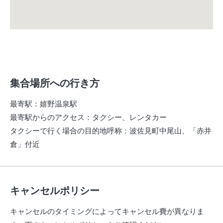
集合場所への行き方
最寄駅
：
嬉野温泉駅
最寄駅からのアクセス
：
タクシー、レンタカー
タクシーで行く場合の目的地呼称
：
波佐見町中尾山、「赤井
倉」付近
キャンセルポリシー
キャンセルのタイミングによってキャンセル費が異なりま