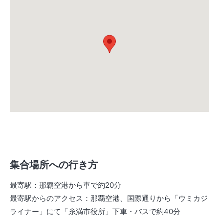
集合場所への行き方
最寄駅
：
那覇空港から車で約20分
最寄駅からのアクセス
：
那覇空港、国際通りから「ウミカジ
ライナー」にて「糸満市役所」下車・バスで約40分