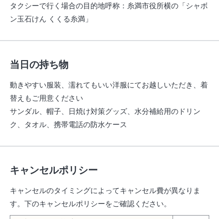
タクシーで行く場合の目的地呼称
：
糸満市役所横の「シャボ
ン玉石けん くくる糸満」
当日の持ち物
動きやすい服装、濡れてもいい洋服にてお越しいただき、着
替えもご用意ください
サンダル、帽子、日焼け対策グッズ、水分補給用のドリン
ク、タオル、携帯電話の防水ケース
キャンセルポリシー
キャンセルのタイミングによってキャンセル費が異なりま
す。下のキャンセルポリシーをご確認ください。