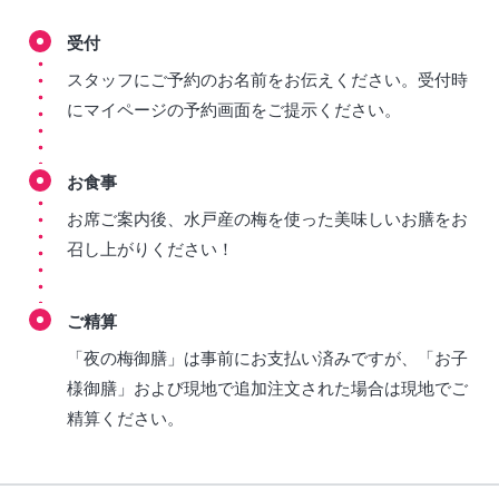
受付
スタッフにご予約のお名前をお伝えください。受付時
にマイページの予約画面をご提示ください。
お食事
お席ご案内後、水戸産の梅を使った美味しいお膳をお
召し上がりください！
ご精算
「夜の梅御膳」は事前にお支払い済みですが、「お子
様御膳」および現地で追加注文された場合は現地でご
精算ください。