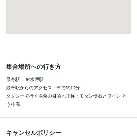
集合場所への行き方
最寄駅
：
JR水戸駅
最寄駅からのアクセス
：
車で約10分
タクシーで行く場合の目的地呼称
：
モダン懐石とワイン と
う粋庵
キャンセルポリシー