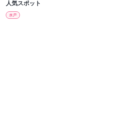
人気スポット
水戸