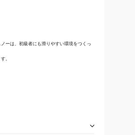
スノーは、初級者にも滑りやすい環境をつくっ
ます。