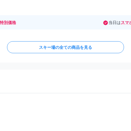
特別価格
当日は
スマ
スキー場の全ての商品を見る