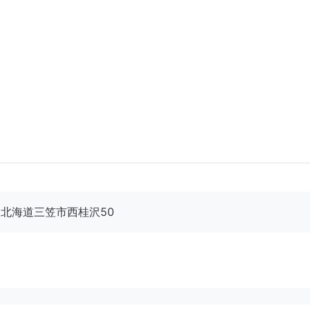
02 北海道三笠市西桂沢50