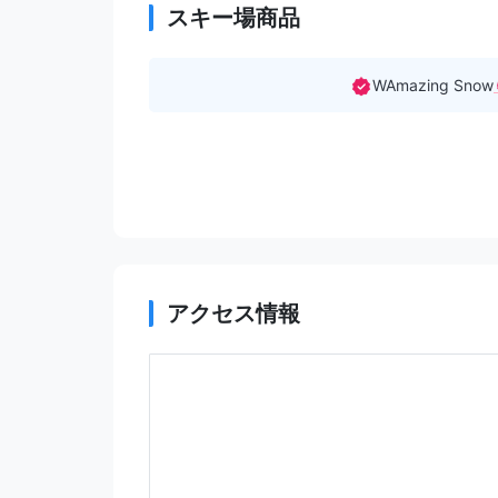
スキー場商品
WAmazing Snow
アクセス情報