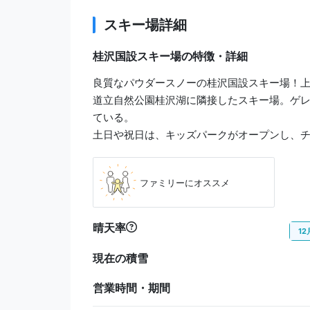
スキー場詳細
桂沢国設スキー場の特徴・詳細
良質なパウダースノーの桂沢国設スキー場！
道立自然公園桂沢湖に隣接したスキー場。ゲ
ている。
土日や祝日は、キッズパークがオープンし、
ファミリーにオススメ
晴天率
12
現在の積雪
営業時間・期間