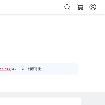
ホ１つで
スムーズに利用可能