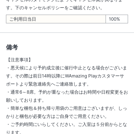
す。下のキャンセルポリシーをご確認ください。
ご利用日当日
100%
備考
【注意事項】
・悪天候により予約成立後に催行中止となる場合がございま
す。その際は前日14時以降にWAmazing Playカスタマーサ
ポートより緊急連絡先へご連絡致します。
・通常6～8席。予約が重なった場合はお時間や日程変更をお
願いしております。
・簡単な梱包＆持ち帰り用袋のご用意はございますが、しっ
かりと梱包が必要な方はご自身でご用意ください。
・ご予約時間にいらしてください。ご入室は５分前からとな
ります。