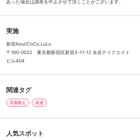
あった場合は講座を中止させて頂くことがございます。
実施
新宿Azul/CoCo.LuLu
〒160-0022 東京都新宿区新宿3-11-12 永谷テイクエイト
ビル404
関連タグ
写真映え
友達
人気スポット