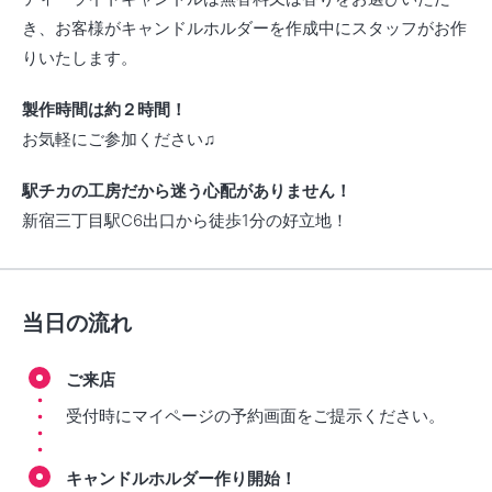
き、お客様がキャンドルホルダーを作成中にスタッフがお作
りいたします。
製作時間は約２時間！
お気軽にご参加ください♫
駅チカの工房だから迷う心配がありません！
新宿三丁目駅C6出口から徒歩1分の好立地！
当日の流れ
ご来店
受付時にマイページの予約画面をご提示ください。
キャンドルホルダー作り開始！