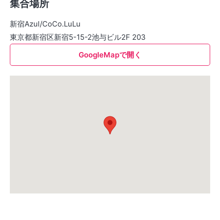
集合場所
新宿Azul/CoCo.LuLu
東京都新宿区新宿5-15-2池与ビル2F 203
GoogleMapで開く