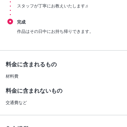
スタッフが丁寧にお教えいたします♫
完成
作品はその日中にお持ち帰りできます。
料金に含まれるもの
材料費
料金に含まれないもの
交通費など