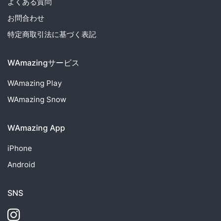
よくある質問
お問合わせ
特定商取引法に基づく表記
WAmazingサービス
WAmazing
Play
WAmazing
Snow
WAmazing App
iPhone
Android
SNS