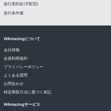
旅行業約款(手配型)
旅行条件書
WAmazingについて
会社情報
会員利用規約
プライバシーポリシー
よくある質問
お問合わせ
特定商取引法に基づく表記
WAmazingサービス