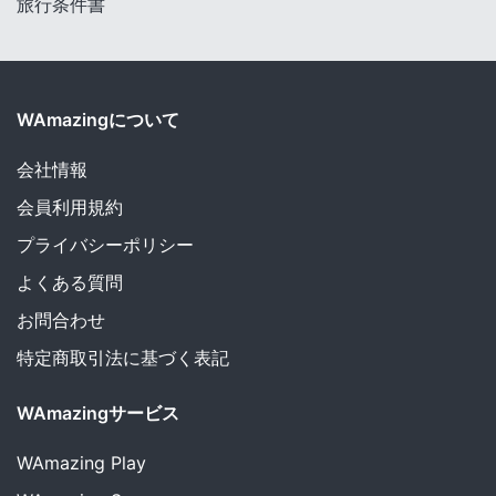
旅行条件書
WAmazingについて
会社情報
会員利用規約
プライバシーポリシー
よくある質問
お問合わせ
特定商取引法に基づく表記
WAmazingサービス
WAmazing
Play