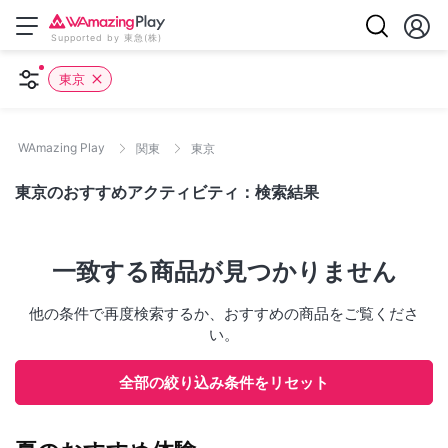
Supported by 東急(株)
東京
WAmazing Play
関東
東京
東京のおすすめアクティビティ：検索結果
一致する商品が見つかりません
他の条件で再度検索するか、おすすめの商品をご覧くださ
い。
全部の絞り込み条件をリセット