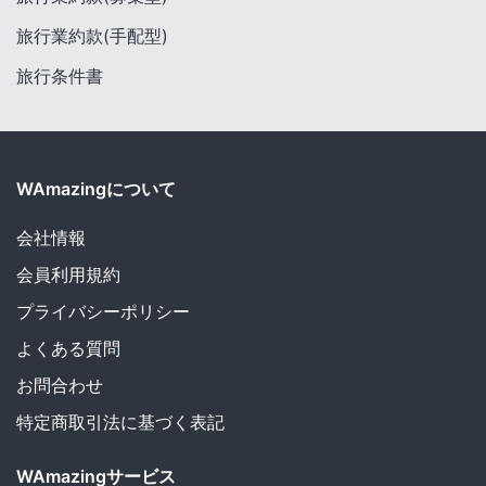
旅行業約款(手配型)
旅行条件書
WAmazingについて
会社情報
会員利用規約
プライバシーポリシー
よくある質問
お問合わせ
特定商取引法に基づく表記
WAmazingサービス