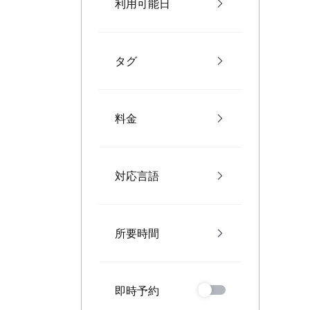
利用可能日
タグ
料金
対応言語
所要時間
即時予約