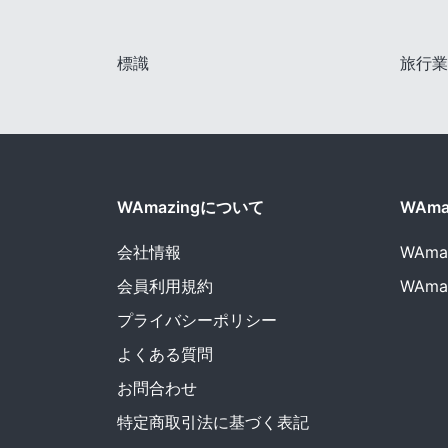
標識
旅行業
WAmazingについて
WAm
会社情報
WAma
会員利用規約
WAma
プライバシーポリシー
よくある質問
お問合わせ
特定商取引法に基づく表記