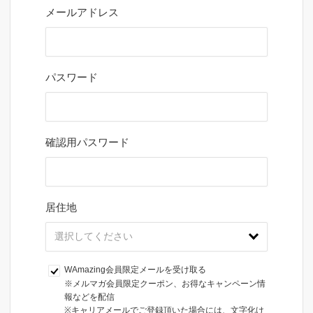
メールアドレス
パスワード
確認用パスワード
居住地
WAmazing会員限定メールを受け取る
※メルマガ会員限定クーポン、お得なキャンペーン情
報などを配信

※キャリアメールでご登録頂いた場合には、文字化け