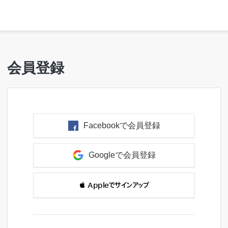
会員登録
Facebookで会員登録
Googleで会員登録
 Appleでサインアップ