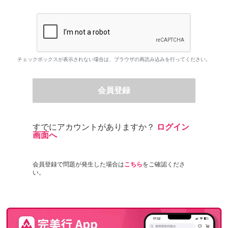
チェックボックスが表示されない場合は、ブラウザの再読み込みを行ってください。
会員登録
すでにアカウントがありますか？
ログイン
画面へ
会員登録で問題が発生した場合は
こちら
をご確認くださ
い。