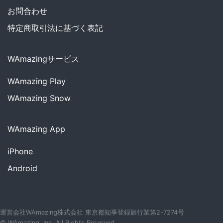
お問合わせ
特定商取引法に基づく表記
WAmazingサービス
WAmazing
Play
WAmazing
Snow
WAmazing App
iPhone
Android
運営会社WAmazing株式会社 東京都知事登録旅行業第2-7274号
© WAmazing, Inc. All Rights Reserved.