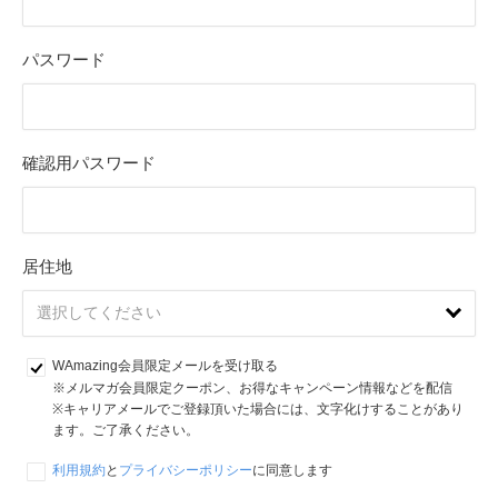
パスワード
確認用パスワード
居住地
WAmazing会員限定メールを受け取る
※メルマガ会員限定クーポン、お得なキャンペーン情報などを配信

※キャリアメールでご登録頂いた場合には、文字化けすることがあり
ます。ご了承ください。
利用規約
と
プライバシーポリシー
に同意します