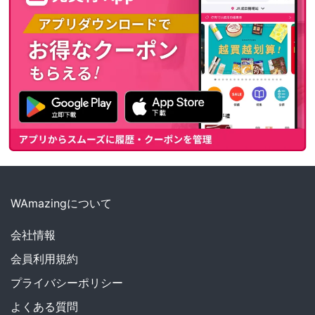
WAmazingについて
会社情報
会員利用規約
プライバシーポリシー
よくある質問