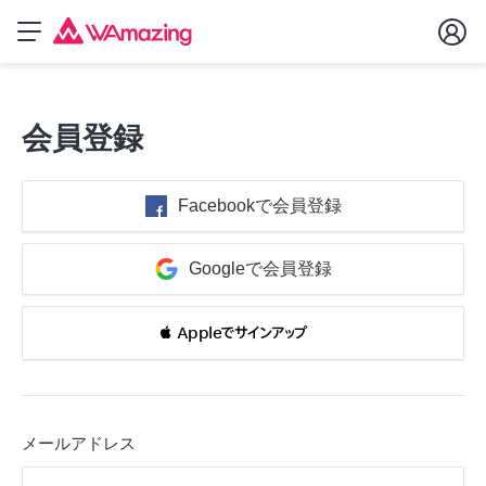
会員登録
Facebookで会員登録
Googleで会員登録
 Appleでサインアップ
メールアドレス