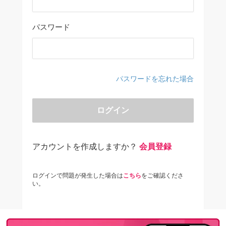
パスワード
パスワードを忘れた場合
ログイン
アカウントを作成しますか？
会員登録
ログインで問題が発生した場合は
こちら
をご確認くださ
い。