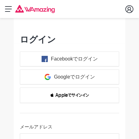
ログイン
Facebookでログイン
Googleでログイン
 Appleでサインイン
メールアドレス