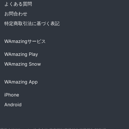
よくある質問
お問合わせ
特定商取引法に基づく表記
WAmazingサービス
WAmazing
Play
WAmazing
Snow
WAmazing App
iPhone
Android