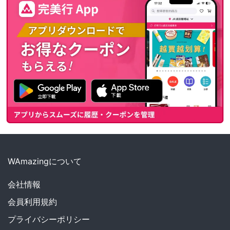
WAmazingについて
会社情報
会員利用規約
プライバシーポリシー